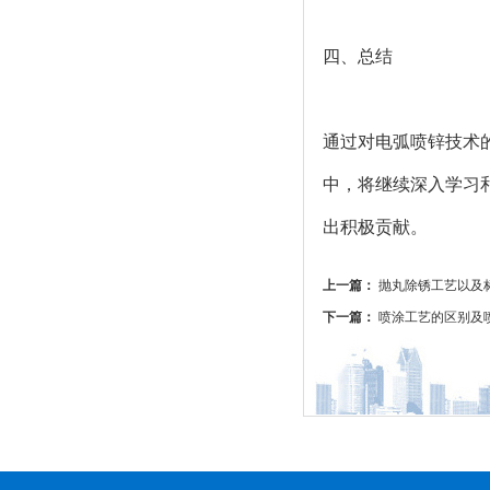
四、总结
通过对电弧喷锌技术
中，将继续深入学习
出积极贡献。
上一篇：
抛丸除锈工艺以及
下一篇：
喷涂工艺的区别及