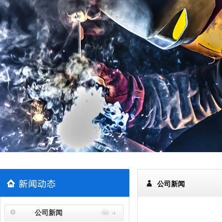
公司新闻
公司新闻