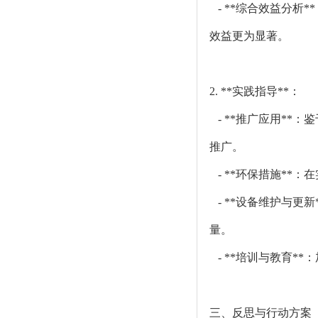
- **综合效益分析
效益更为显著。
2. **实践指导**：
- **推广应用**
推广。
- **环保措施**
- **设备维护与更
量。
- **培训与教育*
三、反思与行动方案