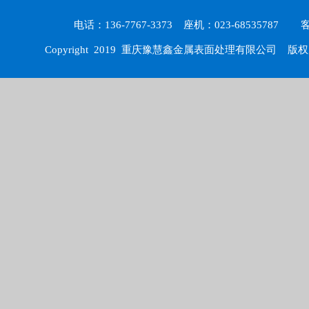
电话：136-7767-3373 座机：023-6853578
Copyright 2019
重庆豫慧鑫金属表面处理有限公司
版权