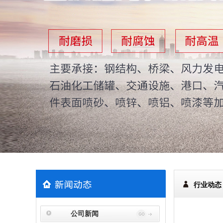
行业动态
公司新闻