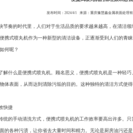
发布时间：2024/4/1 来源：
重庆豫慧鑫金属表面处理有
节奏的时代里，人们对于生活品质的要求越来越高，在清洁领域
便携式喷丸机作为一种新型的清洁设备，正逐渐受到人们的青睐
如何呢？
了解什么是便携式喷丸机。顾名思义，便携式喷丸机是一种轻巧
物体表面，从而达到清除污垢的目的。这种独特的清洁方式使得
效快捷
传统的手动清洗方式，便携式喷丸机的工作效率要高出许多。只
面的各种污渍，让你省去大量时间和精力。无论是厨房油污还是