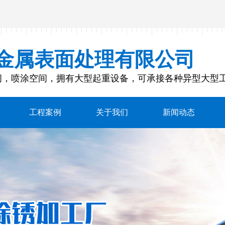
金属表面处理有限公司
间，喷涂空间，拥有大型起重设备，可承接各种异型大型
工程案例
关于我们
新闻动态