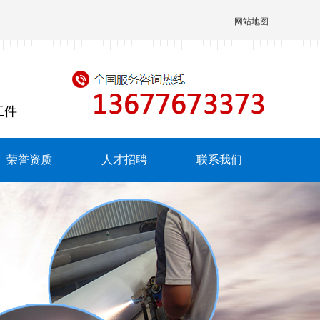
网站地图
工件
荣誉资质
人才招聘
联系我们