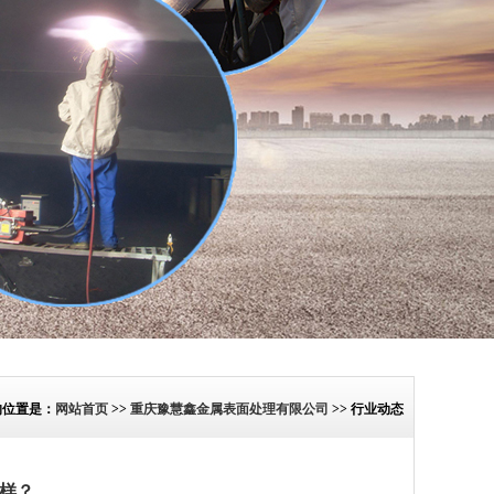
的位置是：
网站首页
>>
重庆豫慧鑫金属表面处理有限公司
>> 行业动态
样？