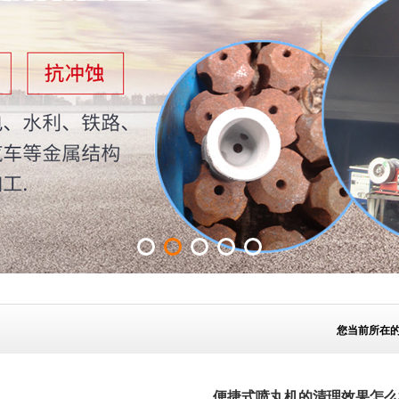
您当前所在
便捷式喷丸机的清理效果怎么