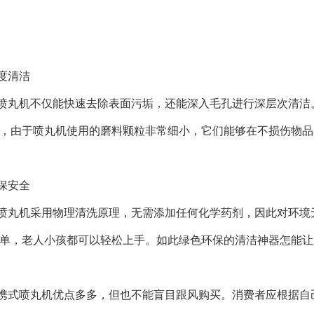
度清洁
喷丸机不仅能快速去除表面污垢，还能深入毛孔进行深层次清洁
，由于喷丸机使用的磨料颗粒非常细小，它们能够在不损伤物品
保安全
喷丸机采用物理清洗原理，无需添加任何化学药剂，因此对环境
单，老人小孩都可以轻松上手。如此绿色环保的清洁神器怎能让
携式喷丸机优点多多，但也不能盲目跟风购买。消费者应根据自