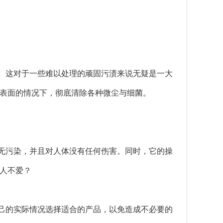
。这对于一些难以处理的顽固污渍来说无疑是一大
表面的情况下，彻底清除各种微尘与细菌。
无污染，并且对人体没有任何伤害。同时，它的操
人不爱？
己的实际情况选择适合的产品，以免造成不必要的