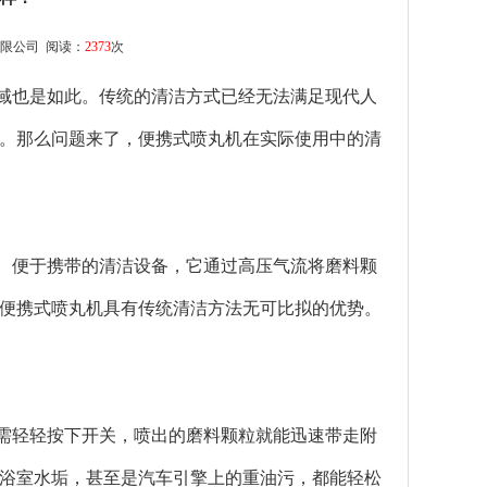
限公司
阅读：
2373
次
也是如此。传统的清洁方式已经无法满足现代人
。那么问题来了，便携式喷丸机在实际使用中的清
、便于携带的清洁设备，它通过高压气流将磨料颗
便携式喷丸机具有传统清洁方法无可比拟的优势。
需轻轻按下开关，喷出的磨料颗粒就能迅速带走附
浴室水垢，甚至是汽车引擎上的重油污，都能轻松