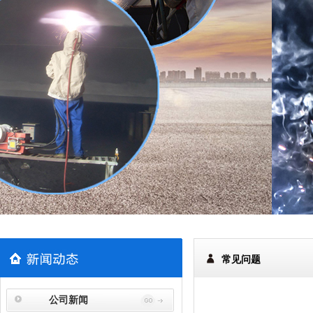
常见问题
公司新闻